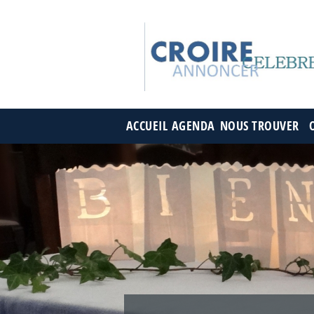
ACCUEIL
AGENDA
NOUS TROUVER