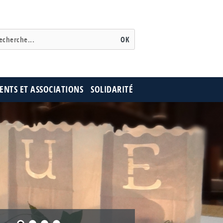
NTS ET ASSOCIATIONS
SOLIDARITÉ