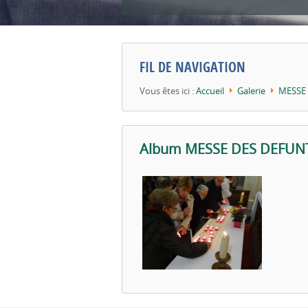
0
FIL DE NAVIGATION
Vous êtes ici :
Accueil
Galerie
MESSE
Album MESSE DES DEFUN