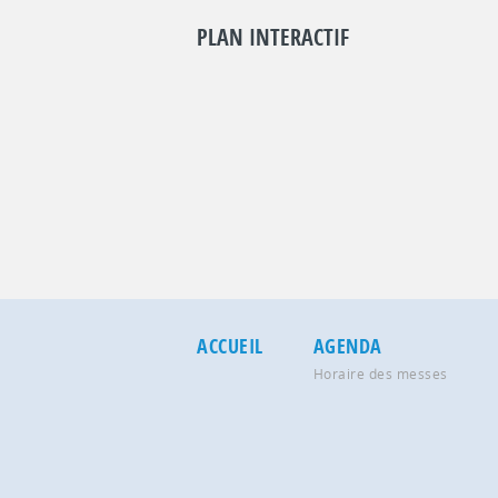
PLAN INTERACTIF
ACCUEIL
AGENDA
Horaire des messes