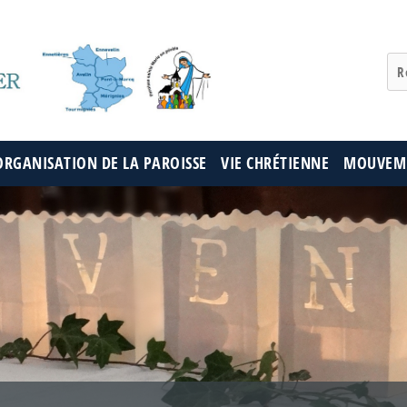
ORGANISATION DE LA PAROISSE
VIE CHRÉTIENNE
MOUVEME