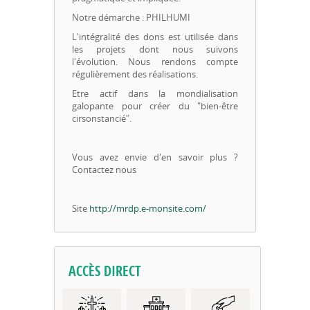
Notre démarche : PHILHUMI
L'intégralité des dons est utilisée dans
les projets dont nous suivons
l'évolution. Nous rendons compte
régulièrement des réalisations.
Etre actif dans la mondialisation
galopante pour créer du "bien-être
cirsonstancié".
Vous avez envie d'en savoir plus ?
Contactez nous
Site
http://mrdp.e-monsite.com/
ACCÈS DIRECT