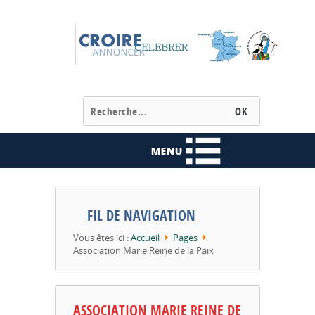
FIL DE NAVIGATION
Vous êtes ici :
Accueil
Pages
Association Marie Reine de la Paix
ASSOCIATION MARIE REINE DE