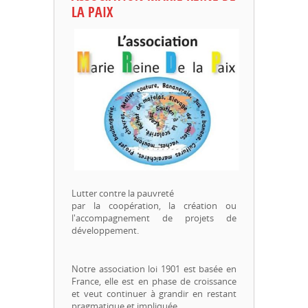
LA PAIX
Lutter contre la pauvreté
par la coopération, la création ou
l'accompagnement de projets de
développement.
Notre association loi 1901 est basée en
France, elle est en phase de croissance
et veut continuer à grandir en restant
pragmatique et impliquée.