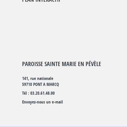
PAROISSE SAINTE MARIE EN PÉVÈLE
141, rue nationale
59710 PONT A MARCQ
Tél : 03.20.61.48.00
Envoyez-nous un e-mail