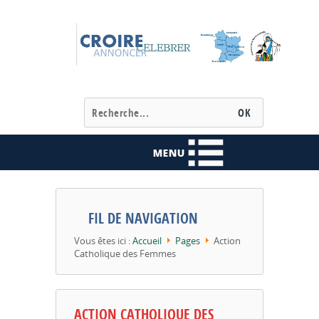
FIL DE NAVIGATION
Vous êtes ici :
Accueil
Pages
Action
Catholique des Femmes
ACTION CATHOLIQUE DES