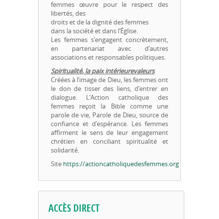
femmes œuvre pour le respect des
libertés, des
droits et de la dignité des femmes
dans la société et dans l’Église.
Les femmes s’engagent concrètement,
en partenariat avec d’autres
associations et responsables politiques.
Spiritualité, la paix intérieurevaleurs
Créées à l’image de Dieu, les femmes ont
le don de tisser des liens, d’entrer en
dialogue. L’Action catholique des
femmes reçoit la Bible comme une
parole de vie, Parole de Dieu, source de
confiance et d’espérance. Les femmes
affirment le sens de leur engagement
chrétien en conciliant spiritualité et
solidarité.
Site
https://actioncatholiquedesfemmes.org
ACCÈS DIRECT