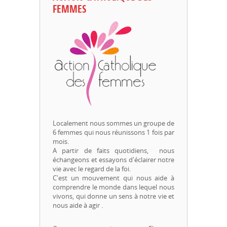
FEMMES
Localement nous sommes un groupe de
6 femmes qui nous réunissons 1 fois par
mois.
A partir de faits quotidiens, nous
échangeons et essayons d'éclairer notre
vie avec le regard de la foi.
C'est un mouvement qui nous aide à
comprendre le monde dans lequel nous
vivons, qui donne un sens à notre vie et
nous aide à agir .