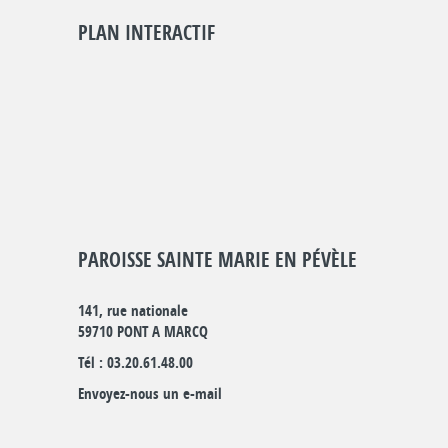
PLAN INTERACTIF
PAROISSE SAINTE MARIE EN PÉVÈLE
141, rue nationale
59710 PONT A MARCQ
Tél : 03.20.61.48.00
Envoyez-nous un e-mail