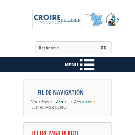
FIL DE NAVIGATION
Vous êtes ici :
Accueil
Actualités
LETTRE MGR ULRICH
LETTRE MGR ULRICH