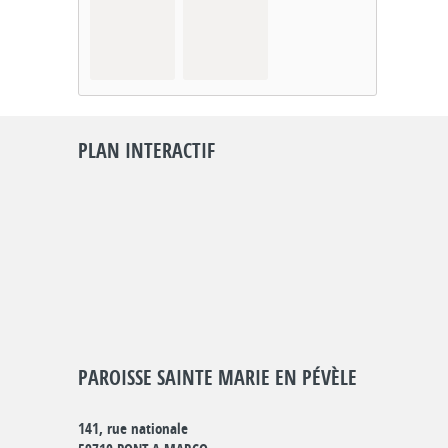
PLAN INTERACTIF
PAROISSE SAINTE MARIE EN PÉVÈLE
141, rue nationale