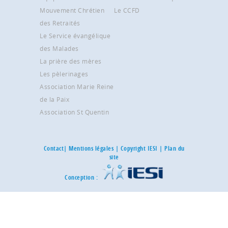
Mouvement Chrétien
Le CCFD
des Retraités
Le Service évangélique
des Malades
La prière des mères
Les pèlerinages
Association Marie Reine
de la Paix
Association St Quentin
Contact
|
Mentions légales
| Copyright IESI |
Plan du
site
Conception :