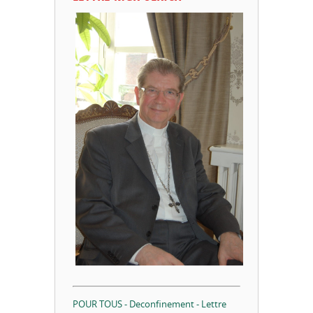
POUR TOUS - Deconfinement - Lettre